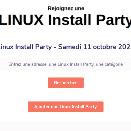
inux Install Party - Samedi 11 octobre 20
Rechercher
Ajouter une Linux Install Party