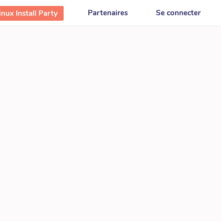
Partenaires
Se connecter
nux Install Party