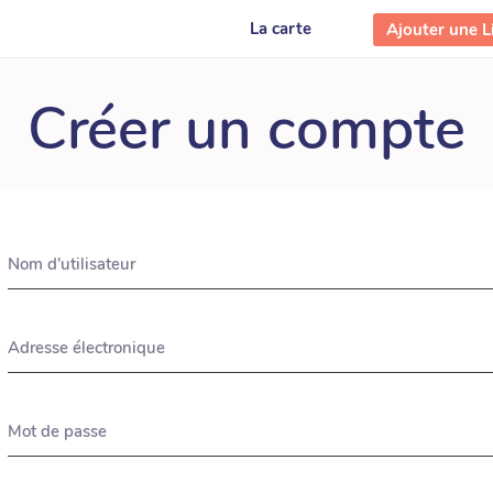
La carte
Ajouter une Li
Créer un compte
Nom d'utilisateur
Adresse électronique
Mot de passe