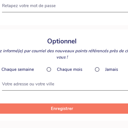
Retapez votre mot de passe
Optionnel
 informé(e) par courriel des nouveaux points référencés près de c
vous !
Chaque semaine
Chaque mois
Jamais
Votre adresse ou votre ville