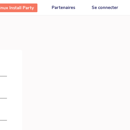
Partenaires
Se connecter
nux Install Party